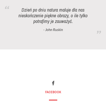
Dzień po dniu natura maluje dla nas
nieskończenie piękne obrazy, o ile tylko
potrafimy je zauważyć.
- John Ruskin
FACEBOOK