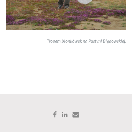
Tropem błonkówek na Pustyni Błędowskiej.