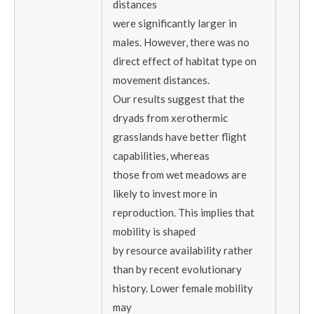
distances
were significantly larger in
males. However, there was no
direct effect of habitat type on
movement distances.
Our results suggest that the
dryads from xerothermic
grasslands have better flight
capabilities, whereas
those from wet meadows are
likely to invest more in
reproduction. This implies that
mobility is shaped
by resource availability rather
than by recent evolutionary
history. Lower female mobility
may