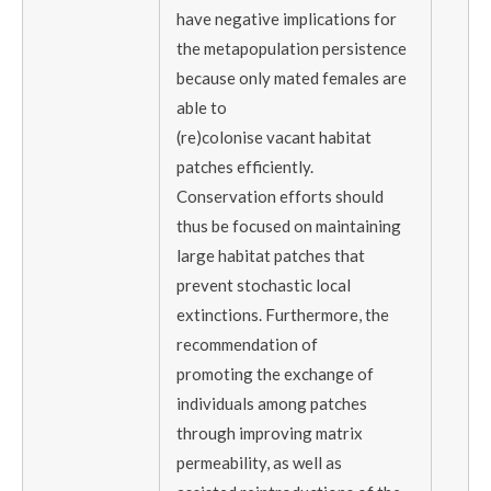
have negative implications for
the metapopulation persistence
because only mated females are
able to
(re)colonise vacant habitat
patches efficiently.
Conservation efforts should
thus be focused on maintaining
large habitat patches that
prevent stochastic local
extinctions. Furthermore, the
recommendation of
promoting the exchange of
individuals among patches
through improving matrix
permeability, as well as