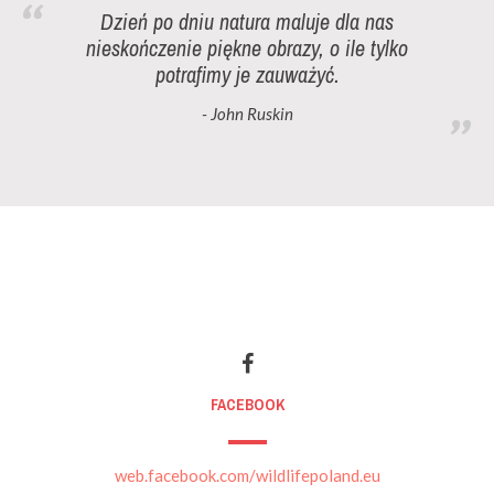
Dzień po dniu natura maluje dla nas
nieskończenie piękne obrazy, o ile tylko
potrafimy je zauważyć.
- John Ruskin
FACEBOOK
web.facebook.com/wildlifepoland.eu