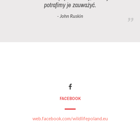
potrafimy je zauważyć.
- John Ruskin
FACEBOOK
web.facebook.com/wildlifepoland.eu