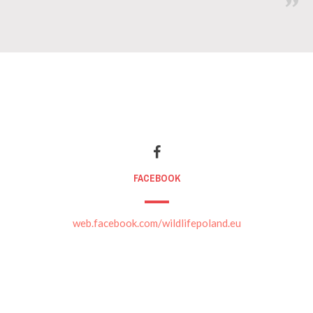
FACEBOOK
web.facebook.com/wildlifepoland.eu