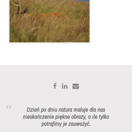
Dzień po dniu natura maluje dla nas
nieskończenie piękne obrazy, o ile tylko
potrafimy je zauważyć.