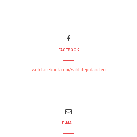
FACEBOOK
web.facebook.com/wildlifepoland.eu
E-MAIL