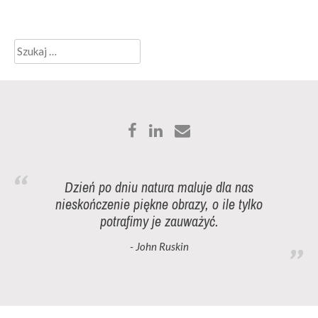
Szukaj:
Dzień po dniu natura maluje dla nas
nieskończenie piękne obrazy, o ile tylko
potrafimy je zauważyć.
- John Ruskin