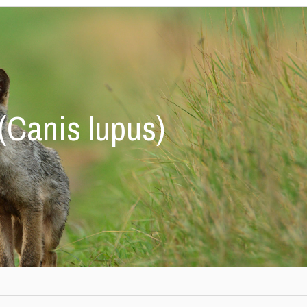
(Canis lupus)