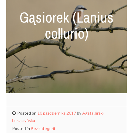
Gąsiorek (Lanius
collurio)
Posted on
10 października 2017
by
Agata Jirak-
Leszczyńska
Posted in
Bez kategorii