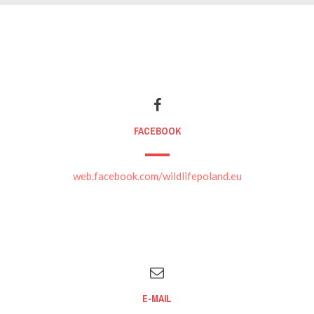
FACEBOOK
web.facebook.com/wildlifepoland.eu
E-MAIL