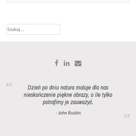
Szukaj:
Dzień po dniu natura maluje dla nas
nieskończenie piękne obrazy, o ile tylko
potrafimy je zauważyć.
- John Ruskin