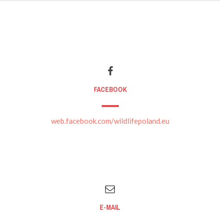
FACEBOOK
web.facebook.com/wildlifepoland.eu
E-MAIL